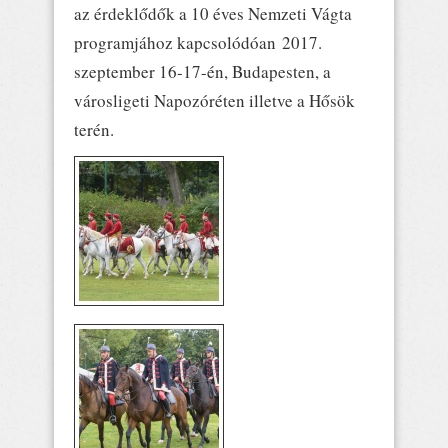
az érdeklődők a 10 éves Nemzeti Vágta
programjához kapcsolódóan 2017.
szeptember 16-17-én, Budapesten, a
városligeti Napozóréten illetve a Hősök
terén.