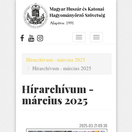
Ugrás
a
tartalomra
Navigáció
Navigáció
átkapcsolása
átkapcsolása
Hírarchívum - március 2025
Hírarchívum - március 2025
Hírarchívum -
március 2025
2025-03-21 09:30