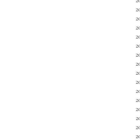
2
2
2
2
20
2
2
20
2
2
2
2
2
2
2