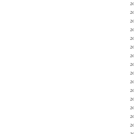
2
2
2
2
20
2
2
20
2
2
2
2
2
2
2
2