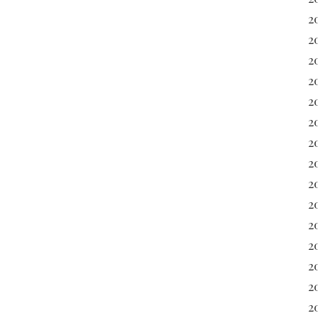
2
2
2
2
2
2
2
2
2
2
2
20
2
2
20