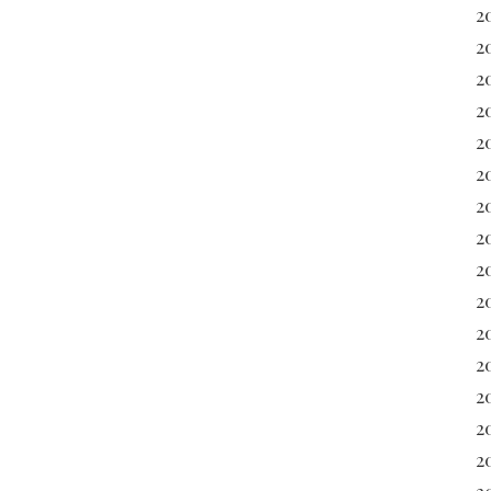
2
2
2
2
2
2
2
2
20
2
2
20
2
2
2
2