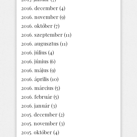
2016. december
(4)
2016. november
(9)
2016. október
(7)
2016. szeptember
(11)
2016. augusztus
(11)
2016. július
(4)
2016. június
(6)
2016. május
(9)
2016. április
(10)
2016. március
(5)
2016. február
(5)
2016. január
(3)
2015. december
(2)
2015. november
(3)
2015. október
(4)