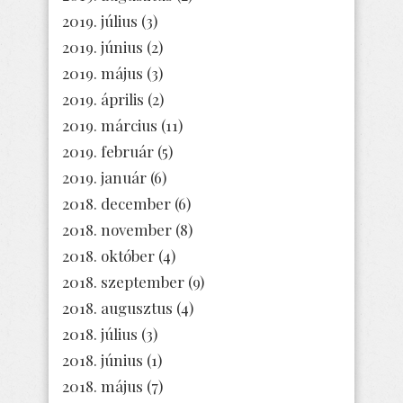
2019. július
(3)
2019. június
(2)
2019. május
(3)
2019. április
(2)
2019. március
(11)
2019. február
(5)
2019. január
(6)
2018. december
(6)
2018. november
(8)
2018. október
(4)
2018. szeptember
(9)
2018. augusztus
(4)
2018. július
(3)
2018. június
(1)
2018. május
(7)