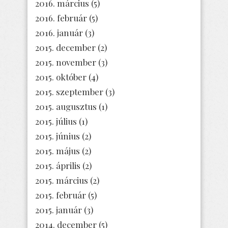
2016. március
(5)
2016. február
(5)
2016. január
(3)
2015. december
(2)
2015. november
(3)
2015. október
(4)
2015. szeptember
(3)
2015. augusztus
(1)
2015. július
(1)
2015. június
(2)
2015. május
(2)
2015. április
(2)
2015. március
(2)
2015. február
(5)
2015. január
(3)
2014. december
(5)