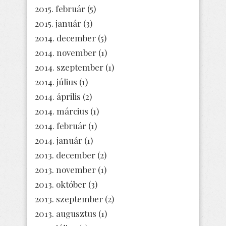
2015. február
(5)
2015. január
(3)
2014. december
(5)
2014. november
(1)
2014. szeptember
(1)
2014. július
(1)
2014. április
(2)
2014. március
(1)
2014. február
(1)
2014. január
(1)
2013. december
(2)
2013. november
(1)
2013. október
(3)
2013. szeptember
(2)
2013. augusztus
(1)