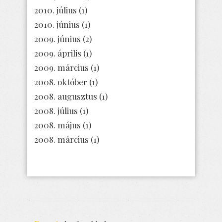
2010. július
(1)
2010. június
(1)
2009. június
(2)
2009. április
(1)
2009. március
(1)
2008. október
(1)
2008. augusztus
(1)
2008. július
(1)
2008. május
(1)
2008. március
(1)