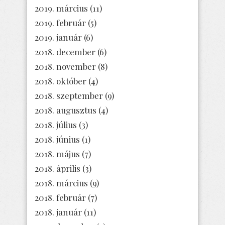
2019. március
(11)
2019. február
(5)
2019. január
(6)
2018. december
(6)
2018. november
(8)
2018. október
(4)
2018. szeptember
(9)
2018. augusztus
(4)
2018. július
(3)
2018. június
(1)
2018. május
(7)
2018. április
(3)
2018. március
(9)
2018. február
(7)
2018. január
(11)