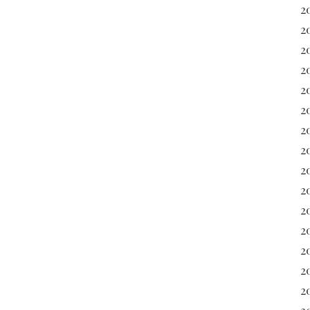
2
2
2
2
2
2
2
2
20
2
2
20
2
2
2
2