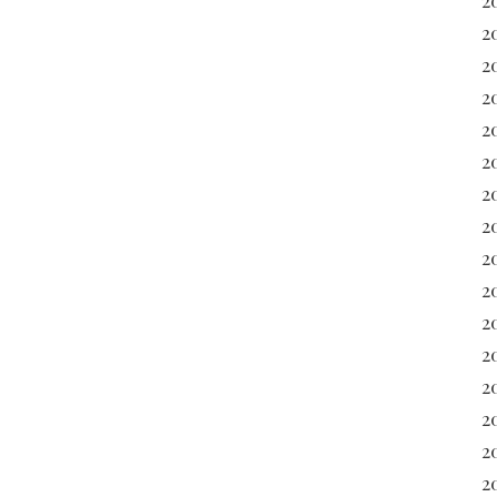
2
2
2
2
20
2
2
20
2
2
2
2
2
2
2