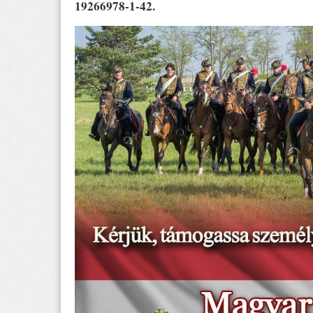
19266978-1-42.