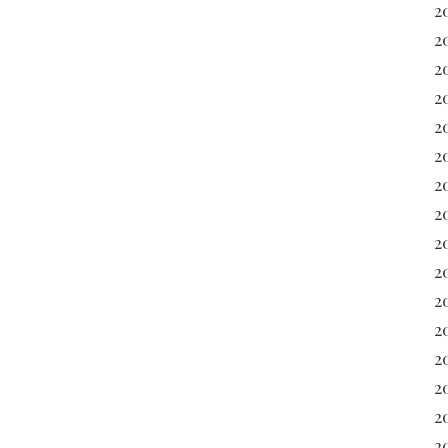
2
2
2
2
20
2
2
20
2
2
2
2
2
2
2
2