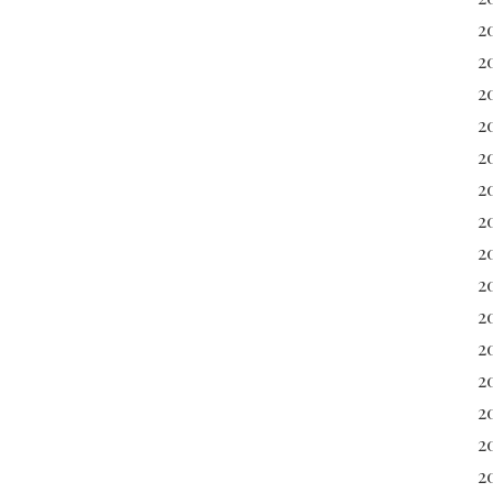
2
2
2
2
2
2
2
2
2
2
2
20
2
2
20