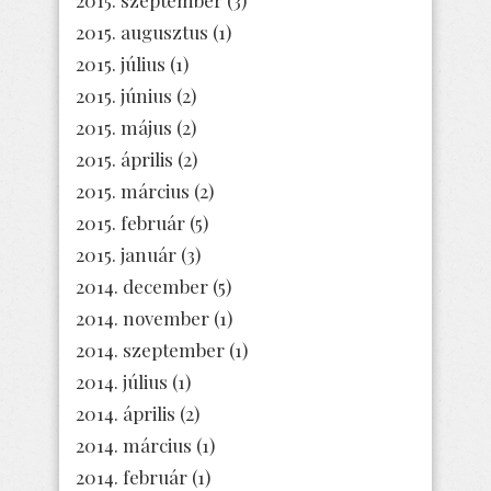
2015. augusztus
(1)
2015. július
(1)
2015. június
(2)
2015. május
(2)
2015. április
(2)
2015. március
(2)
2015. február
(5)
2015. január
(3)
2014. december
(5)
2014. november
(1)
2014. szeptember
(1)
2014. július
(1)
2014. április
(2)
2014. március
(1)
2014. február
(1)