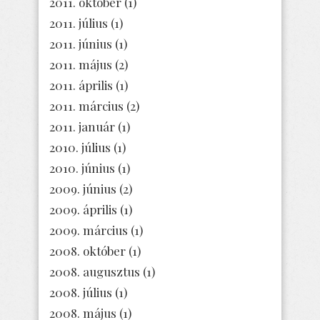
2011. október
(1)
2011. július
(1)
2011. június
(1)
2011. május
(2)
2011. április
(1)
2011. március
(2)
2011. január
(1)
2010. július
(1)
2010. június
(1)
2009. június
(2)
2009. április
(1)
2009. március
(1)
2008. október
(1)
2008. augusztus
(1)
2008. július
(1)
2008. május
(1)