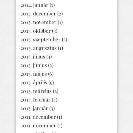
2014. január
(1)
2013. december
(2)
2013. november
(1)
2013. október
(3)
2013. szeptember
(2)
2013. augusztus
(1)
2013. július
(3)
2013. június
(2)
2013. május
(6)
2013. április
(9)
2013. március
(2)
2013. február
(4)
2013. január
(3)
2011. december
(1)
2011. november
(1)