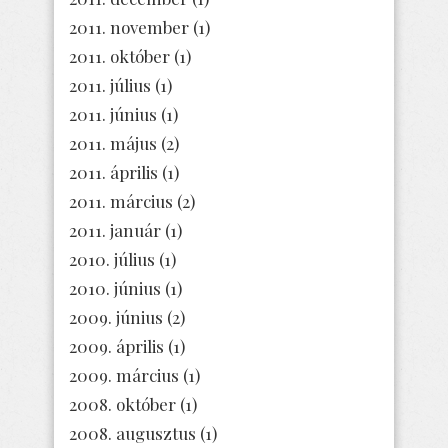
2011. november
(1)
2011. október
(1)
2011. július
(1)
2011. június
(1)
2011. május
(2)
2011. április
(1)
2011. március
(2)
2011. január
(1)
2010. július
(1)
2010. június
(1)
2009. június
(2)
2009. április
(1)
2009. március
(1)
2008. október
(1)
2008. augusztus
(1)