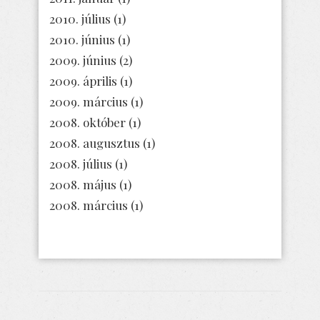
2010. július
(1)
2010. június
(1)
2009. június
(2)
2009. április
(1)
2009. március
(1)
2008. október
(1)
2008. augusztus
(1)
2008. július
(1)
2008. május
(1)
2008. március
(1)