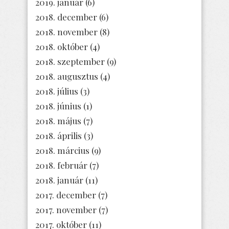
2019. január
(6)
2018. december
(6)
2018. november
(8)
2018. október
(4)
2018. szeptember
(9)
2018. augusztus
(4)
2018. július
(3)
2018. június
(1)
2018. május
(7)
2018. április
(3)
2018. március
(9)
2018. február
(7)
2018. január
(11)
2017. december
(7)
2017. november
(7)
2017. október
(11)