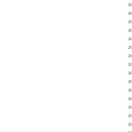
2
2
2
2
2
2
2
2
20
2
2
20
2
2
2
2