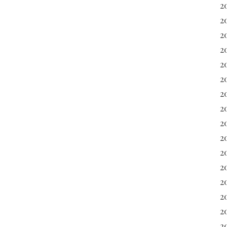
2
2
2
2
20
2
2
20
2
2
2
2
2
2
2
2