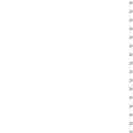
2
2
2
2
2
2
2
2
2
2
2
2
20
2
2
20