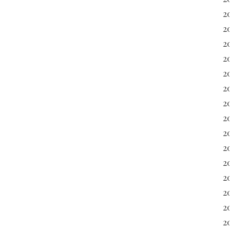
2
2
2
2
2
2
2
2
2
2
2
20
2
2
20