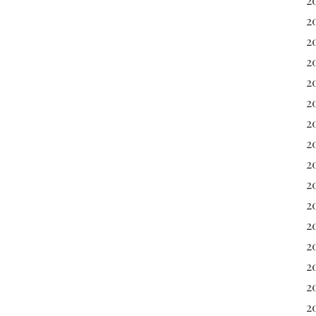
2
2
2
2
20
2
2
20
2
2
2
2
2
2
2