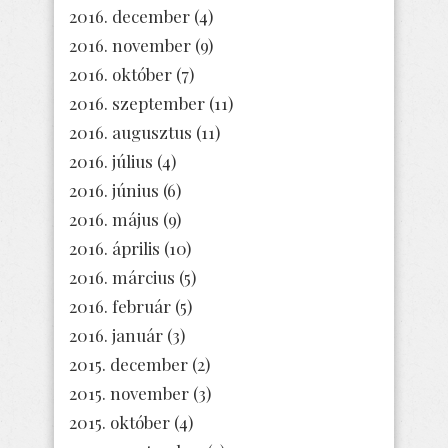
2016. december
(4)
2016. november
(9)
2016. október
(7)
2016. szeptember
(11)
2016. augusztus
(11)
2016. július
(4)
2016. június
(6)
2016. május
(9)
2016. április
(10)
2016. március
(5)
2016. február
(5)
2016. január
(3)
2015. december
(2)
2015. november
(3)
2015. október
(4)