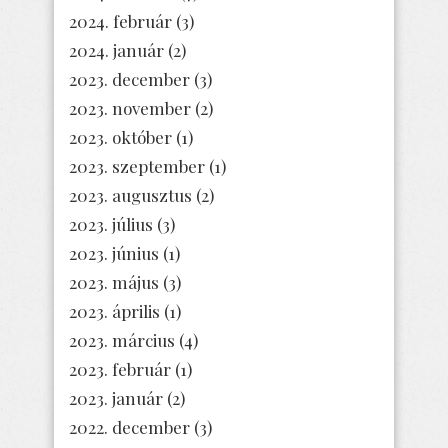
2024. február
(3)
2024. január
(2)
2023. december
(3)
2023. november
(2)
2023. október
(1)
2023. szeptember
(1)
2023. augusztus
(2)
2023. július
(3)
2023. június
(1)
2023. május
(3)
2023. április
(1)
2023. március
(4)
2023. február
(1)
2023. január
(2)
2022. december
(3)