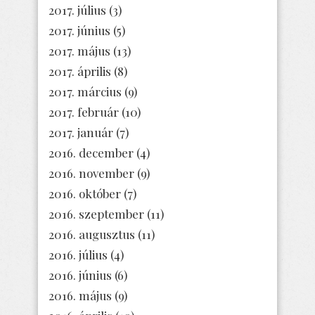
2017. július
(3)
2017. június
(5)
2017. május
(13)
2017. április
(8)
2017. március
(9)
2017. február
(10)
2017. január
(7)
2016. december
(4)
2016. november
(9)
2016. október
(7)
2016. szeptember
(11)
2016. augusztus
(11)
2016. július
(4)
2016. június
(6)
2016. május
(9)