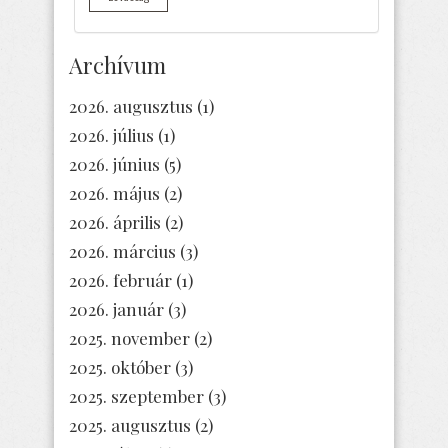
Archívum
2026. augusztus
(1)
2026. július
(1)
2026. június
(5)
2026. május
(2)
2026. április
(2)
2026. március
(3)
2026. február
(1)
2026. január
(3)
2025. november
(2)
2025. október
(3)
2025. szeptember
(3)
2025. augusztus
(2)