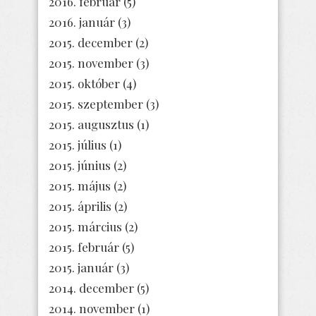
2016. február
(5)
2016. január
(3)
2015. december
(2)
2015. november
(3)
2015. október
(4)
2015. szeptember
(3)
2015. augusztus
(1)
2015. július
(1)
2015. június
(2)
2015. május
(2)
2015. április
(2)
2015. március
(2)
2015. február
(5)
2015. január
(3)
2014. december
(5)
2014. november
(1)