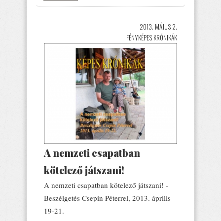
2013. MÁJUS 2.
FÉNYKÉPES KRÓNIKÁK
A nemzeti csapatban
kötelező játszani!
A nemzeti csapatban kötelező játszani! -
Beszélgetés Csepin Péterrel, 2013. április
19-21.