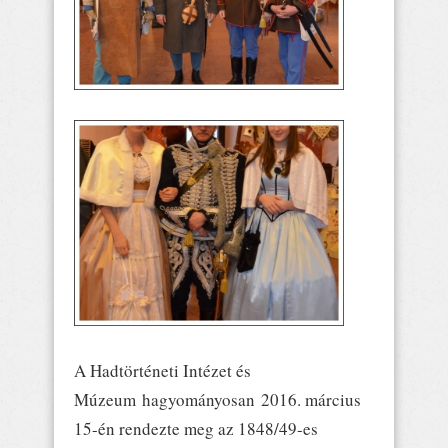
A Hadtörténeti Intézet és
Múzeum hagyományosan 2016. március
15-én rendezte meg az 1848/49-es