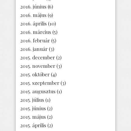
2016. június
(6)
2016. május
(9)
2016. április
(10)
2016. március
(5)
2016. február
(5)
2016. január
(3)
2015. december
(2)
2015. november
(3)
2015. október
(4)
2015. szeptember
(3)
2015. augusztus
(1)
2015. július
(1)
2015. június
(2)
2015. május
(2)
2015. április
(2)