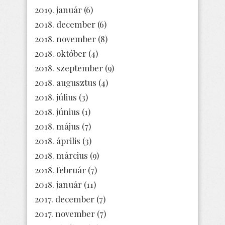
2019. január
(6)
2018. december
(6)
2018. november
(8)
2018. október
(4)
2018. szeptember
(9)
2018. augusztus
(4)
2018. július
(3)
2018. június
(1)
2018. május
(7)
2018. április
(3)
2018. március
(9)
2018. február
(7)
2018. január
(11)
2017. december
(7)
2017. november
(7)