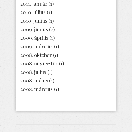
2011. január
(1)
2010. július
(1)
2010. június
(1)
2009. június
(2)
2009. április
(1)
2009. március
(1)
2008. október
(1)
2008. augusztus
(1)
2008. július
(1)
2008. május
(1)
2008. március
(1)