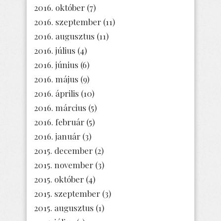
2016. október
(7)
2016. szeptember
(11)
2016. augusztus
(11)
2016. július
(4)
2016. június
(6)
2016. május
(9)
2016. április
(10)
2016. március
(5)
2016. február
(5)
2016. január
(3)
2015. december
(2)
2015. november
(3)
2015. október
(4)
2015. szeptember
(3)
2015. augusztus
(1)