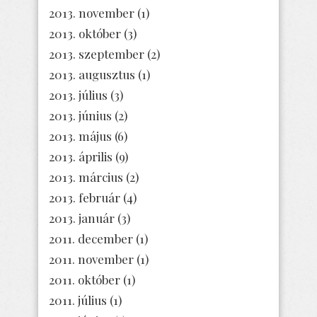
2013. november
(1)
2013. október
(3)
2013. szeptember
(2)
2013. augusztus
(1)
2013. július
(3)
2013. június
(2)
2013. május
(6)
2013. április
(9)
2013. március
(2)
2013. február
(4)
2013. január
(3)
2011. december
(1)
2011. november
(1)
2011. október
(1)
2011. július
(1)